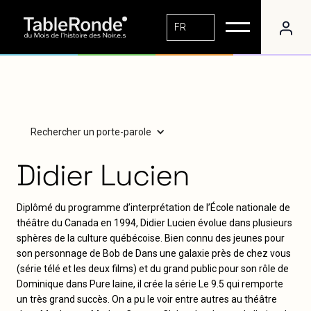
FR
Rechercher un porte-parole
Didier Lucien
Diplômé du programme d’interprétation de l’École nationale de
théâtre du Canada en 1994, Didier Lucien évolue dans plusieurs
sphères de la culture québécoise. Bien connu des jeunes pour
son personnage de Bob de Dans une galaxie près de chez vous
(série télé et les deux films) et du grand public pour son rôle de
Dominique dans Pure laine, il crée la série Le 9.5 qui remporte
un très grand succès. On a pu le voir entre autres au théâtre