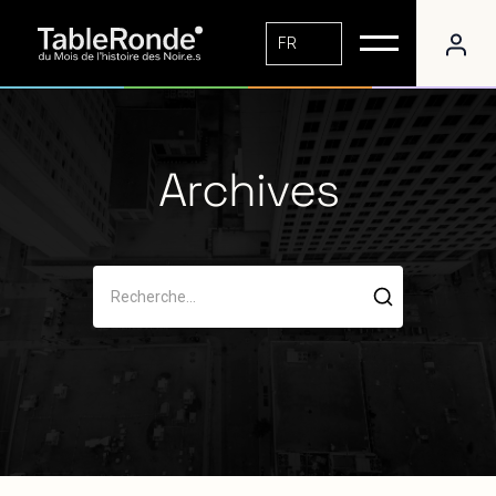
FR
Archives