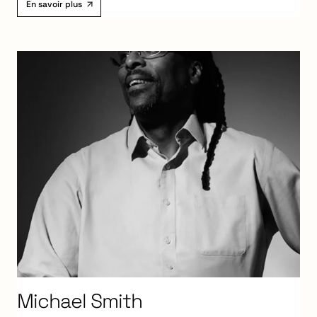
En savoir plus
Michael
Smith