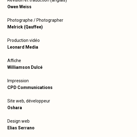
Owen Weiss
Photographe / Photographer
Melrick (Qauffee)
Production vidéo
Leonard Media
Affiche
Williamson Dulcé
Impression
CPD Communications
Site web, développeur
Oshara
Design web
Elias Serrano