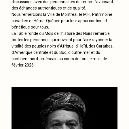
discussions avec des personnalités de renom favorisant
des échanges authentiques et de qualité.
Nous remercions la Ville de Montréal, le MIFI, Patrimoine
canadien et Héma-Québec pour leur appui continu et
bénéfique pour tous.
La Table ronde du Mois de l'histoire des Noirs remercie
toutes les personnes qui œuvrent pour faire rayonner la
vitalité des peuples noirs d'Afrique, d'Haïti, des Caraïbes,
d'Amérique centrale et du Sud, d'outre-mer et du
continent nord-américain au cours de tout le mois de
février 2026.