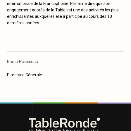
internationale de la Francophonie. Elle aime dire que son
engagement auprès de la Table est une des activités les plus
enrichissantes auxquelles elle a participé au cours des 10
dernières années.
Nadia Rousseau
Directrice Générale