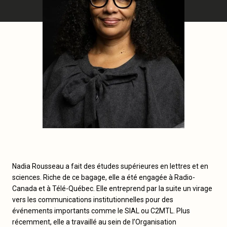
Nadia Rousseau a fait des études supérieures en lettres et en
sciences. Riche de ce bagage, elle a été engagée à Radio-
Canada et à Télé-Québec. Elle entreprend par la suite un virage
vers les communications institutionnelles pour des
événements importants comme le SIAL ou C2MTL. Plus
récemment, elle a travaillé au sein de l’Organisation