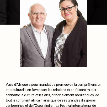
Vues d’Afrique a pour mandat de promouvoir la compréhension
interculturelle en favorisant les relations et en faisant mieux
connaître la culture et les arts, principalement médiatiques, de
tout le continent africain ainsi que de ses grandes diasporas
caribéennes et de l’Océan Indien. Le Festival international de