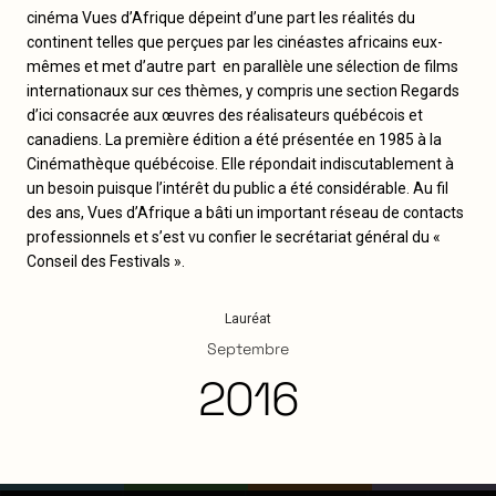
cinéma Vues d’Afrique dépeint d’une part les réalités du
continent telles que perçues par les cinéastes africains eux-
mêmes et met d’autre part en parallèle une sélection de films
internationaux sur ces thèmes, y compris une section Regards
d’ici consacrée aux œuvres des réalisateurs québécois et
canadiens. La première édition a été présentée en 1985 à la
Cinémathèque québécoise. Elle répondait indiscutablement à
un besoin puisque l’intérêt du public a été considérable. Au fil
des ans, Vues d’Afrique a bâti un important réseau de contacts
professionnels et s’est vu confier le secrétariat général du «
Conseil des Festivals ».
Lauréat
Septembre
2016