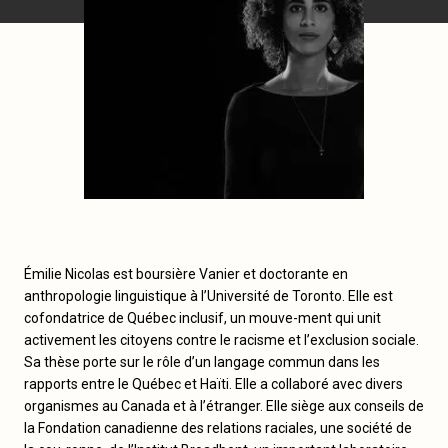
Émilie Nicolas est boursière Vanier et doctorante en
anthropologie linguistique à l’Université de Toronto. Elle est
cofondatrice de Québec inclusif, un mouve-ment qui unit
activement les citoyens contre le racisme et l’exclusion sociale.
Sa thèse porte sur le rôle d’un langage commun dans les
rapports entre le Québec et Haïti. Elle a collaboré avec divers
organismes au Canada et à l’étranger. Elle siège aux conseils de
la Fondation canadienne des relations raciales, une société de