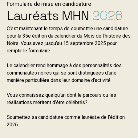
Formulaire de mise en candidature
Lauréats MHN
2026
C’est maintenant le temps de soumettre une candidature
pour la 35e édition du calendrier du Mois de l’histoire des
Noirs. Vous avez jusqu’au 15 septembre 2025 pour
remplir le formulaire.
Le calendrier rend hommage à des personnalités des
communautés noires qui se sont distinguées d’une
manière particulière dans leur domaine d’activité.
Vous connaissez quelqu’un dont le parcours ou les
réalisations méritent d’être célébrés?
Soumettez sa candidature comme lauréat.e de l’édition
2026.