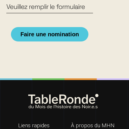
Veuillez remplir le formulaire
Faire une nomination
Liens rapides
À propos du MHN