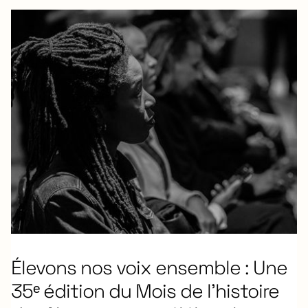
Élevons nos voix ensemble : Une
35ᵉ édition du Mois de l’histoire