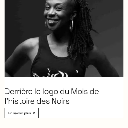
Derrière le logo du Mois de
l’histoire des Noirs
En savoir plus