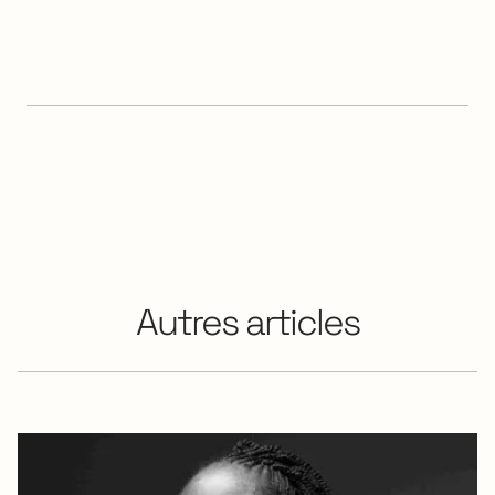
Autres articles