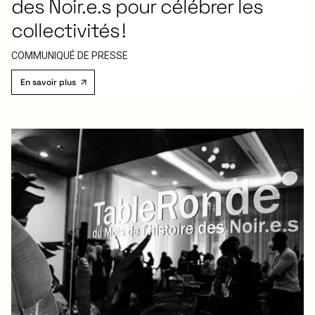
des Noir.e.s pour célébrer les
collectivités !
COMMUNIQUÉ DE PRESSE
En savoir plus