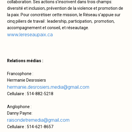
collaboration. Ses actions s'inscrivent dans trois champs:
diversité et inclusion, prévention de la violence et promotion de
la paix. Pour concrétiser cette mission, le Réseau s’appuie sur
cinq piliers de travail : leadership, participation, promotion,
accompagnement et conseil, et réseautage.
www.lereseaupaix.ca
Relations médias :
Francophone :
Hermanie Desrosiers
hermanie.desrosiers.media@gmail.com
Cellulaire : 514-882-5218
Anglophone
:
Danny Payne:
raisondetremedia@gmail.com
Cellulaire : 514-621-8657