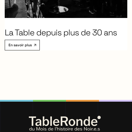
La Table depuis plus de 30 ans
En savoir plus