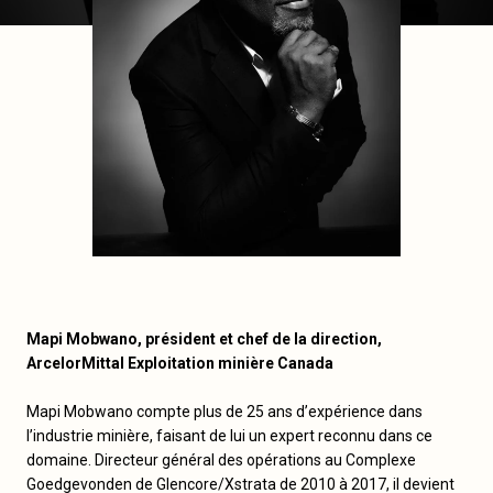
Mapi Mobwano, président et chef de la direction,
ArcelorMittal Exploitation minière Canada
Mapi Mobwano compte plus de 25 ans d’expérience dans
l’industrie minière, faisant de lui un expert reconnu dans ce
domaine. Directeur général des opérations au Complexe
Goedgevonden de Glencore/Xstrata de 2010 à 2017, il devient