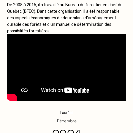
De 2008 à 2015, il a travaillé au Bureau du forestier en chef du
Québec (BFEC). Dans cette organisation, il a été responsable
des aspects économiques de deux bilans d'aménagement
durable des forêts et d'un manuel de détermination des
possibilités forestières.
Lauréat
Décembre