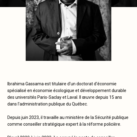
Ibrahima Gassama est titulaire d'un doctorat d'économie
spécialisé en économie écologique et développement durable
des universités Paris-Saclay et Laval. Il œuvre depuis 15 ans
dans l’administration publique du Québec.
Depuis juin 2023, il travaille au ministère de la Sécurité publique
comme conseiller stratégique expert à la réforme policière.