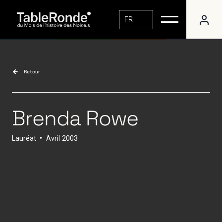
FR
Retour
Brenda Rowe
Lauréat
•
Avril
2003