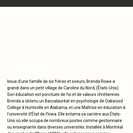
Issue d'une famille de six frères et soeurs, Brenda Rowe a
grandi dans un petit village de Caroline du Nord, (États-Unis).
Son éducation est ponctuée de foi et de valeurs chrétiennes.
Brenda a obtenu un Baccalauréat en psychologie de Oakwood
College à Huntsville en Alabama, et une Maîtrise en éducation à
l'université d'État de l'Iowa. Elle entama sa carrière aux États-
Unis où elle occupa de nombreux postes comme gestionnaire
ou enseignante dans diverses universités. Installée à Montréal